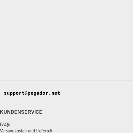
support@pegador.net
KUNDENSERVICE
FAQs
Versandkosten und Lieferzeit