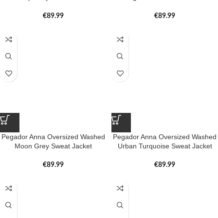
€
89.99
€
89.99
Pegador Anna Oversized Washed
Pegador Anna Oversized Washed
Moon Grey Sweat Jacket
Urban Turquoise Sweat Jacket
€
89.99
€
89.99