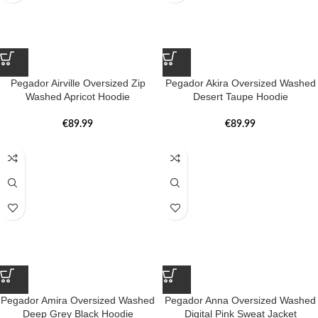
Pegador Airville Oversized Zip
Pegador Akira Oversized Washed
Washed Apricot Hoodie
Desert Taupe Hoodie
€
89.99
€
89.99
Pegador Amira Oversized Washed
Pegador Anna Oversized Washed
Deep Grey Black Hoodie
Digital Pink Sweat Jacket