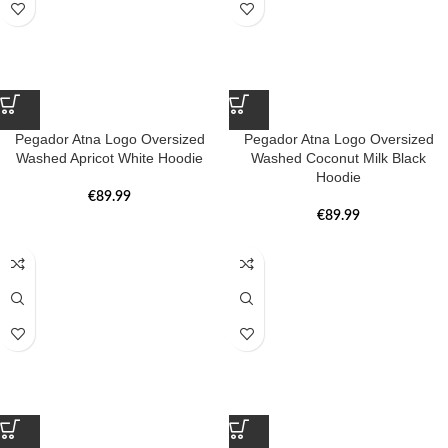
Pegador Atna Logo Oversized
Pegador Atna Logo Oversized
Washed Apricot White Hoodie
Washed Coconut Milk Black
Hoodie
€
89.99
€
89.99