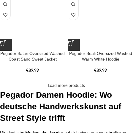
Pegador Balari Oversized Washed
Pegador Beali Oversized Washed
Coast Sand Sweat Jacket
Warm White Hoodie
€
89.99
€
89.99
Load more products
Pegador Damen Hoodie: Wo
deutsche Handwerkskunst auf
Street Style trifft