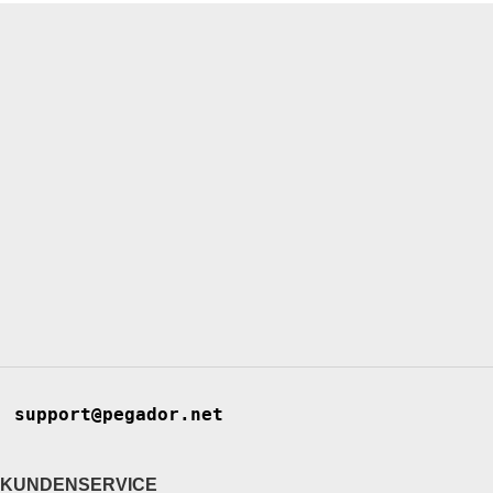
support@pegador.net
KUNDENSERVICE