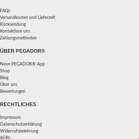
FAQs
Versandkosten und Lieferzeit
Rücksendung
Kontaktiere uns
Zahlungsmethoden
ÜBER PEGADOR®
Neue PEGADOR® App
Shop
Blog
Über uns
Bewertungen
RECHTLICHES
Impressum
Datenschutzerklärung
Widerrufsbelehrung
AGBs