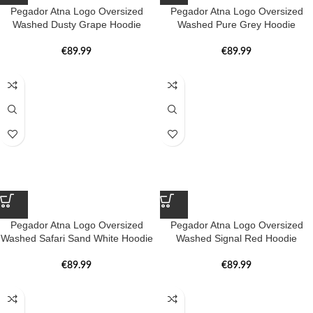
Pegador Atna Logo Oversized
Pegador Atna Logo Oversized
Washed Dusty Grape Hoodie
Washed Pure Grey Hoodie
€
89.99
€
89.99
Pegador Atna Logo Oversized
Pegador Atna Logo Oversized
Washed Safari Sand White Hoodie
Washed Signal Red Hoodie
€
89.99
€
89.99