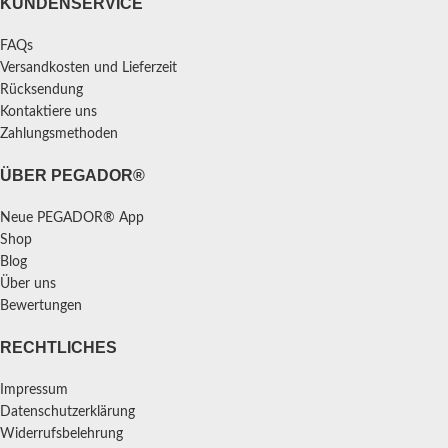
KUNDENSERVICE
FAQs
Versandkosten und Lieferzeit
Rücksendung
Kontaktiere uns
Zahlungsmethoden
ÜBER PEGADOR®
Neue PEGADOR® App
Shop
Blog
Über uns
Bewertungen
RECHTLICHES
Impressum
Datenschutzerklärung
Widerrufsbelehrung