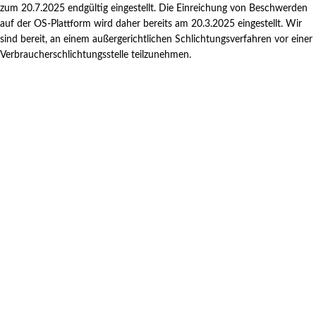
zum 20.7.2025 endgültig eingestellt. Die Einreichung von Beschwerden
auf der OS-Plattform wird daher bereits am 20.3.2025 eingestellt. Wir
sind bereit, an einem außergerichtlichen Schlichtungsverfahren vor einer
Verbraucherschlichtungsstelle teilzunehmen.