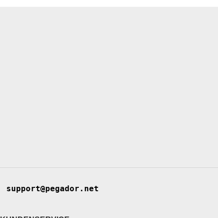
support@pegador.net