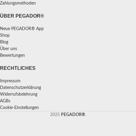
Zahlungsmethoden
ÜBER PEGADOR®
Neue PEGADOR® App
Shop
Blog
Über uns
Bewertungen
RECHTLICHES
Impressum
Datenschutzerklärung
Widerrufsbelehrung
AGBs
Cookie-Einstellungen
2025
PEGADOR®
.