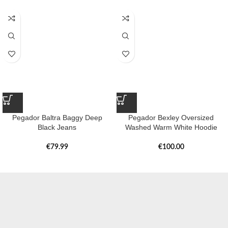
Pegador Baltra Baggy Deep
Pegador Bexley Oversized
Black Jeans
Washed Warm White Hoodie
€
79.99
€
100.00