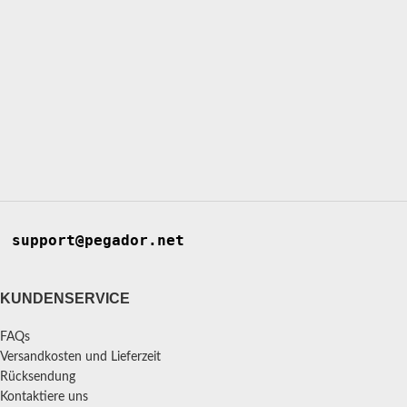
support@pegador.net
KUNDENSERVICE
FAQs
Versandkosten und Lieferzeit
Rücksendung
Kontaktiere uns