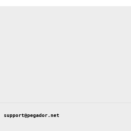
support@pegador.net