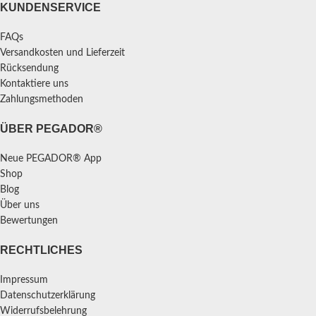
KUNDENSERVICE
FAQs
Versandkosten und Lieferzeit
Rücksendung
Kontaktiere uns
Zahlungsmethoden
ÜBER PEGADOR®
Neue PEGADOR® App
Shop
Blog
Über uns
Bewertungen
RECHTLICHES
Impressum
Datenschutzerklärung
Widerrufsbelehrung