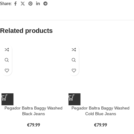
Share:
Related products
Pegador Baltra Baggy Washed
Pegador Baltra Baggy Washed
Black Jeans
Cold Blue Jeans
€
79.99
€
79.99