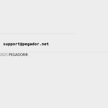
support@pegador.net
2025
PEGADOR®
.