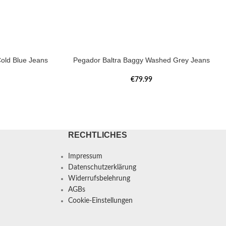
old Blue Jeans
Pegador Baltra Baggy Washed Grey Jeans
€
79.99
RECHTLICHES
Impressum
Datenschutzerklärung
Widerrufsbelehrung
AGBs
Cookie-Einstellungen