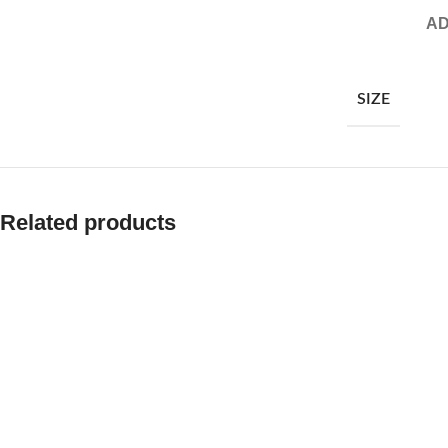
AD
SIZE
Related products