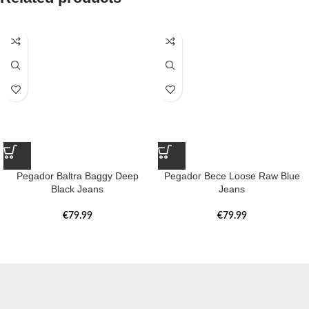
Pegador Baltra Baggy Deep
Pegador Bece Loose Raw Blue
Black Jeans
Jeans
€
79.99
€
79.99