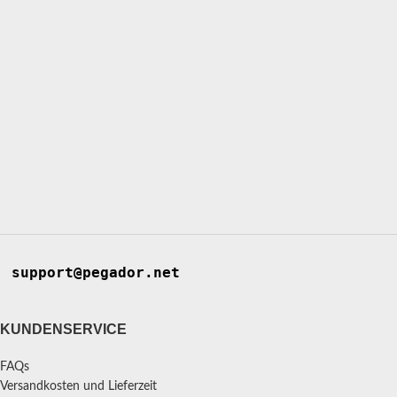
support@pegador.net
KUNDENSERVICE
FAQs
Versandkosten und Lieferzeit