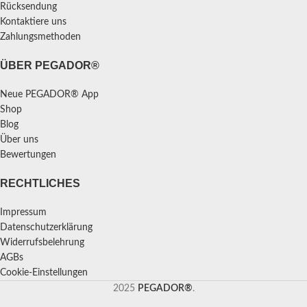
Rücksendung
Kontaktiere uns
Zahlungsmethoden
ÜBER PEGADOR®
Neue PEGADOR® App
Shop
Blog
Über uns
Bewertungen
RECHTLICHES
Impressum
Datenschutzerklärung
Widerrufsbelehrung
AGBs
Cookie-Einstellungen
2025
PEGADOR®
.