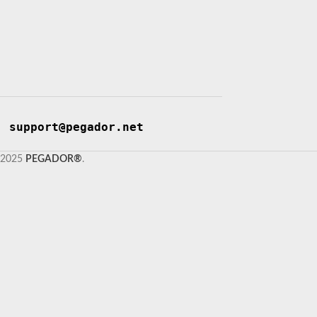
support@pegador.net
2025
PEGADOR®
.