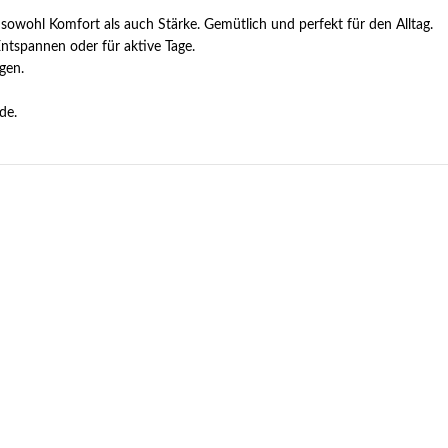
 sowohl Komfort als auch Stärke. Gemütlich und perfekt für den Alltag.
Entspannen oder für aktive Tage.
agen.
de.