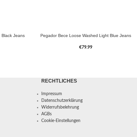
 Black Jeans
Pegador Bece Loose Washed Light Blue Jeans
€
79.99
RECHTLICHES
Impressum
Datenschutzerklärung
Widerrufsbelehrung
AGBs
Cookie-Einstellungen