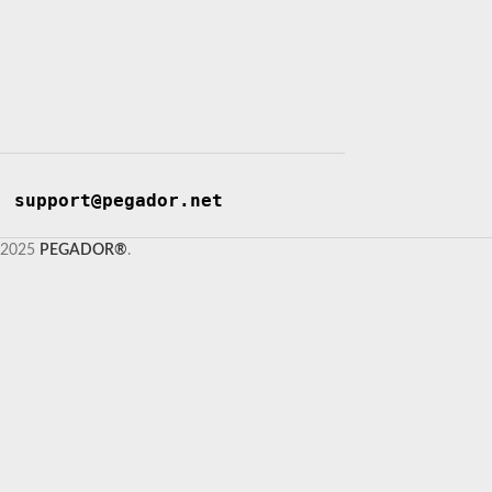
support@pegador.net
2025
PEGADOR®
.