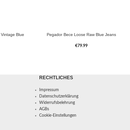
Vintage Blue
Pegador Bece Loose Raw Blue Jeans
€
79.99
RECHTLICHES
Impressum
Datenschutzerklärung
Widerrufsbelehrung
AGBs
Cookie-Einstellungen