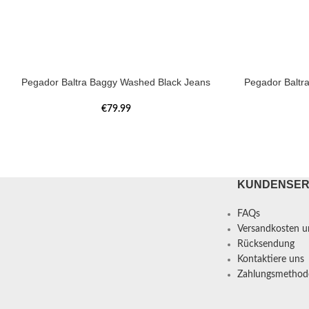
Pegador Baltra Baggy Washed Black Jeans
Pegador Baltr
€
79.99
KUNDENSER
FAQs
Versandkosten un
Rücksendung
Kontaktiere uns
Zahlungsmethod