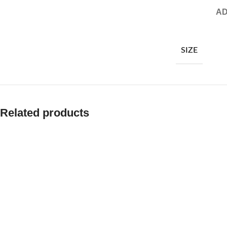
AD
SIZE
Related products