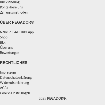
Rücksendung
Kontaktiere uns
Zahlungsmethoden
ÜBER PEGADOR®
Neue PEGADOR® App
Shop
Blog
Über uns
Bewertungen
RECHTLICHES
Impressum
Datenschutzerklärung
Widerrufsbelehrung
AGBs
Cookie-Einstellungen
2025
PEGADOR®
.