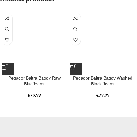
Pegador Baltra Baggy Raw
Pegador Baltra Baggy Washed
BlueJeans
Black Jeans
€
79.99
€
79.99