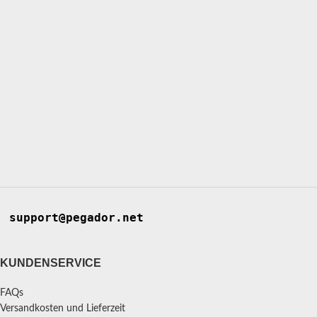
support@pegador.net
KUNDENSERVICE
FAQs
Versandkosten und Lieferzeit