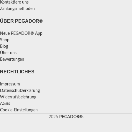
Kontaktiere uns
Zahlungsmethoden
ÜBER PEGADOR®
Neue PEGADOR® App
Shop
Blog
Über uns
Bewertungen
RECHTLICHES
Impressum
Datenschutzerklärung
Widerrufsbelehrung
AGBs
Cookie-Einstellungen
2025
PEGADOR®
.