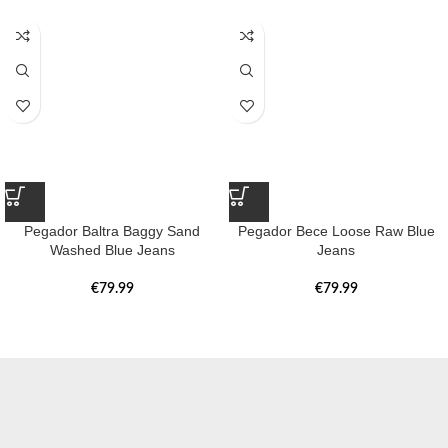
Pegador Baltra Baggy Sand
Pegador Bece Loose Raw Blue
Washed Blue Jeans
Jeans
€
79.99
€
79.99