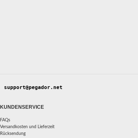
support@pegador.net
KUNDENSERVICE
FAQs
Versandkosten und Lieferzeit
Rücksendung