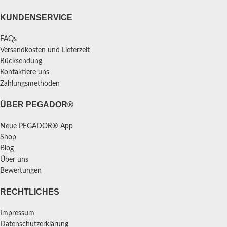
KUNDENSERVICE
FAQs
Versandkosten und Lieferzeit
Rücksendung
Kontaktiere uns
Zahlungsmethoden
ÜBER PEGADOR®
Neue PEGADOR® App
Shop
Blog
Über uns
Bewertungen
RECHTLICHES
Impressum
Datenschutzerklärung