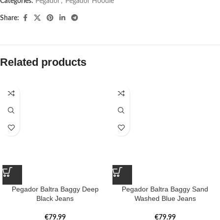
Categories:
Pegador​
,
Pegador Hoodie
Share:
Related products
Pegador Baltra Baggy Deep
Pegador Baltra Baggy Sand
Black Jeans
Washed Blue Jeans
€
79.99
€
79.99