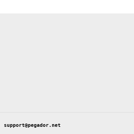
support@pegador.net