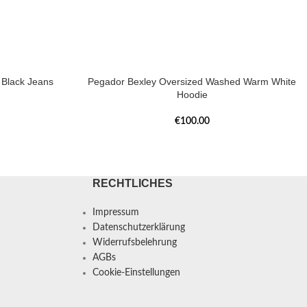
Black Jeans
Pegador Bexley Oversized Washed Warm White
Hoodie
€
100.00
RECHTLICHES
Impressum
Datenschutzerklärung
Widerrufsbelehrung
AGBs
Cookie-Einstellungen