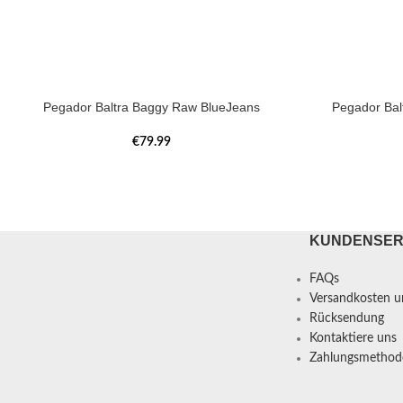
Pegador Baltra Baggy Raw BlueJeans
Pegador Bal
€
79.99
KUNDENSER
FAQs
Versandkosten un
Rücksendung
Kontaktiere uns
Zahlungsmethod