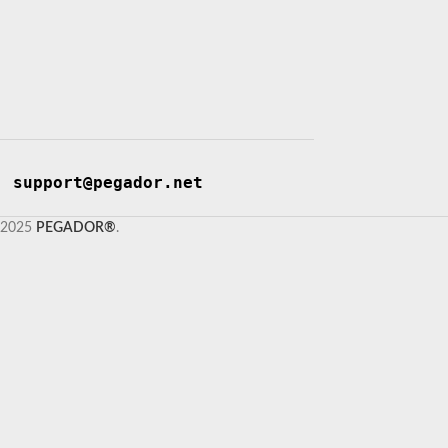
support@pegador.net
2025
PEGADOR®
.