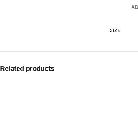
AD
SIZE
Related products