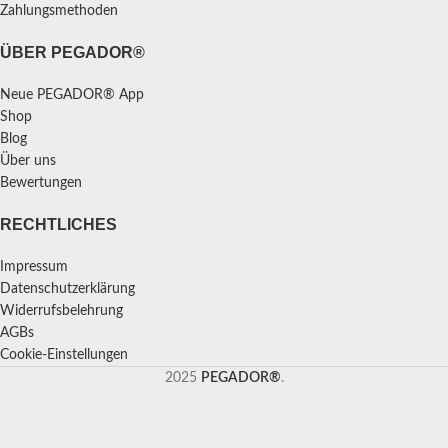
Zahlungsmethoden
ÜBER PEGADOR®
Neue PEGADOR® App
Shop
Blog
Über uns
Bewertungen
RECHTLICHES
Impressum
Datenschutzerklärung
Widerrufsbelehrung
AGBs
Cookie-Einstellungen
2025
PEGADOR®
.