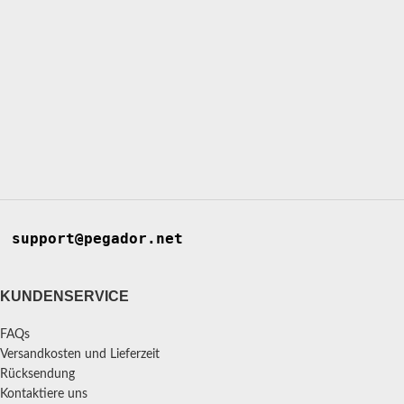
support@pegador.net
KUNDENSERVICE
FAQs
Versandkosten und Lieferzeit
Rücksendung
Kontaktiere uns