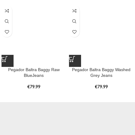
Pegador Baltra Baggy Raw
Pegador Baltra Baggy Washed
BlueJeans
Grey Jeans
€
79.99
€
79.99