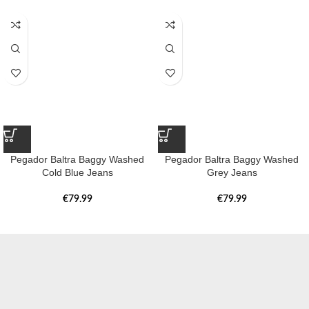
Pegador Baltra Baggy Washed
Pegador Baltra Baggy Washed
Cold Blue Jeans
Grey Jeans
€
79.99
€
79.99