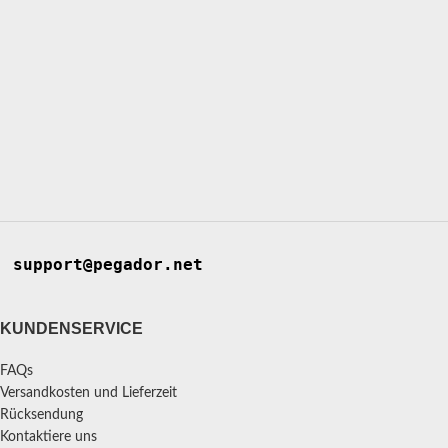
support@pegador.net
KUNDENSERVICE
FAQs
Versandkosten und Lieferzeit
Rücksendung
Kontaktiere uns