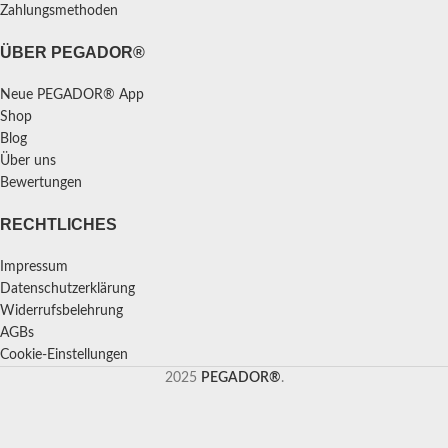
Zahlungsmethoden
ÜBER PEGADOR®
Neue PEGADOR® App
Shop
Blog
Über uns
Bewertungen
RECHTLICHES
Impressum
Datenschutzerklärung
Widerrufsbelehrung
AGBs
Cookie-Einstellungen
2025
PEGADOR®
.