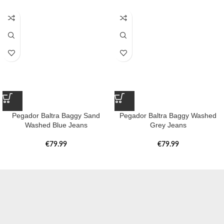
Pegador Baltra Baggy Sand
Pegador Baltra Baggy Washed
Washed Blue Jeans
Grey Jeans
€
79.99
€
79.99