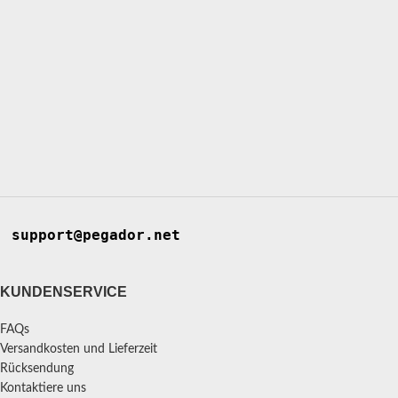
support@pegador.net
KUNDENSERVICE
FAQs
Versandkosten und Lieferzeit
Rücksendung
Kontaktiere uns