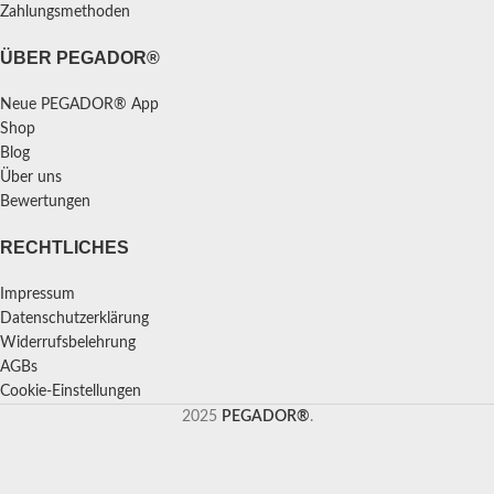
Zahlungsmethoden
ÜBER PEGADOR®
Neue PEGADOR® App
Shop
Blog
Über uns
Bewertungen
RECHTLICHES
Impressum
Datenschutzerklärung
Widerrufsbelehrung
AGBs
Cookie-Einstellungen
2025
PEGADOR®
.