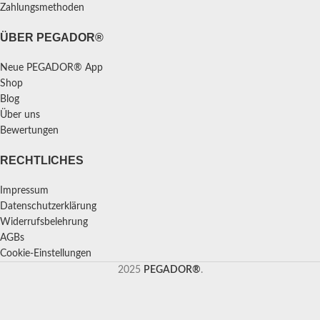
Zahlungsmethoden
ÜBER PEGADOR®
Neue PEGADOR® App
Shop
Blog
Über uns
Bewertungen
RECHTLICHES
Impressum
Datenschutzerklärung
Widerrufsbelehrung
AGBs
Cookie-Einstellungen
2025
PEGADOR®
.