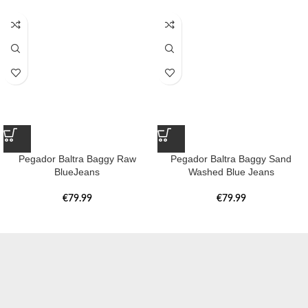
Pegador Baltra Baggy Raw
Pegador Baltra Baggy Sand
BlueJeans
Washed Blue Jeans
€
79.99
€
79.99