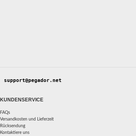
support@pegador.net
KUNDENSERVICE
FAQs
Versandkosten und Lieferzeit
Rücksendung
Kontaktiere uns