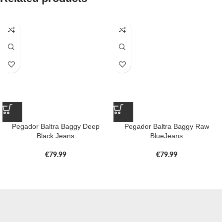
Pegador Baltra Baggy Deep
Pegador Baltra Baggy Raw
Black Jeans
BlueJeans
€
79.99
€
79.99