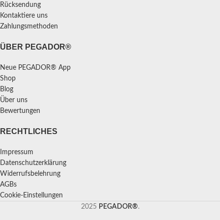
Rücksendung
Kontaktiere uns
Zahlungsmethoden
ÜBER PEGADOR®
Neue PEGADOR® App
Shop
Blog
Über uns
Bewertungen
RECHTLICHES
Impressum
Datenschutzerklärung
Widerrufsbelehrung
AGBs
Cookie-Einstellungen
2025
PEGADOR®
.