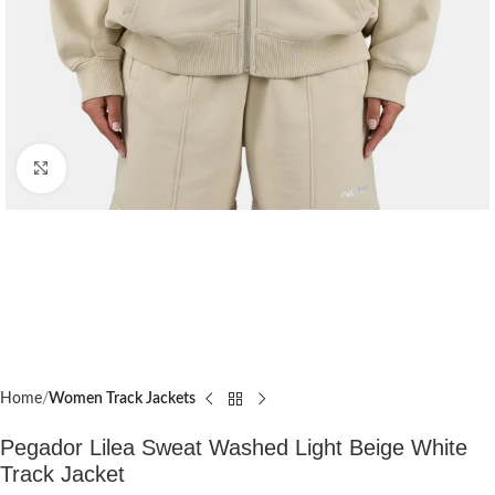
Click to enlarge
Home
Women Track Jackets
Pegador Lilea Sweat Washed Light Beige White
Track Jacket