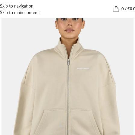
Skip to navigation
0
/
€
0.
Skip to main content