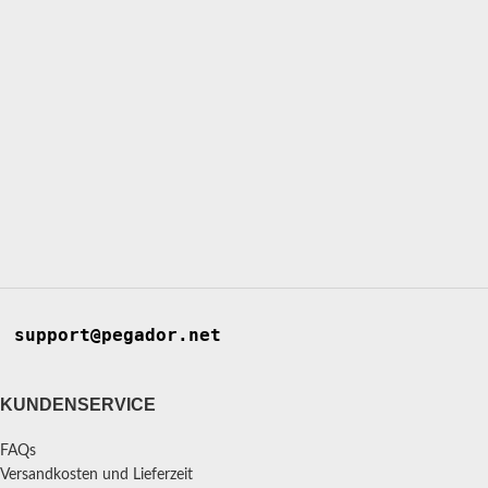
support@pegador.net
KUNDENSERVICE
FAQs
Versandkosten und Lieferzeit