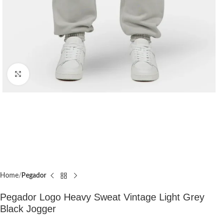
Click to enlarge
Home
Pegador​
Pegador Logo Heavy Sweat Vintage Light Grey
Black Jogger