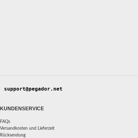
support@pegador.net
KUNDENSERVICE
FAQs
Versandkosten und Lieferzeit
Rücksendung