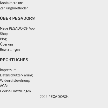
Kontaktiere uns
Zahlungsmethoden
ÜBER PEGADOR®
Neue PEGADOR® App
Shop
Blog
Über uns
Bewertungen
RECHTLICHES
Impressum
Datenschutzerklärung
Widerrufsbelehrung
AGBs
Cookie-Einstellungen
2025
PEGADOR®
.