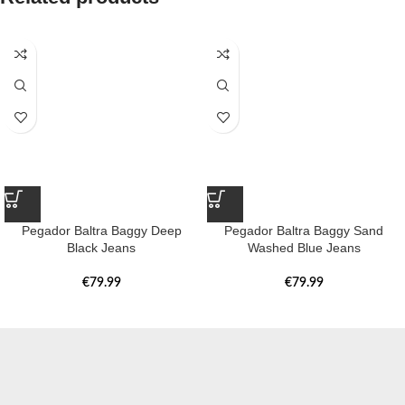
Pegador Baltra Baggy Deep
Pegador Baltra Baggy Sand
Black Jeans
Washed Blue Jeans
€
79.99
€
79.99