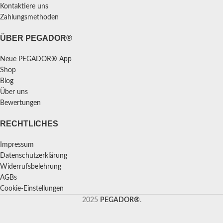
Kontaktiere uns
Zahlungsmethoden
ÜBER PEGADOR®
Neue PEGADOR® App
Shop
Blog
Über uns
Bewertungen
RECHTLICHES
Impressum
Datenschutzerklärung
Widerrufsbelehrung
AGBs
Cookie-Einstellungen
2025
PEGADOR®
.