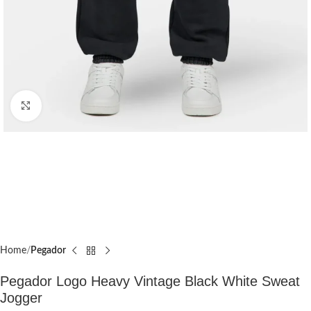
Click to enlarge
Home
Pegador​
Pegador Logo Heavy Vintage Black White Sweat
Jogger