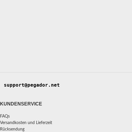
support@pegador.net
KUNDENSERVICE
FAQs
Versandkosten und Lieferzeit
Rücksendung