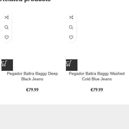
Pegador Baltra Baggy Deep
Pegador Baltra Baggy Washed
Black Jeans
Cold Blue Jeans
€
79.99
€
79.99