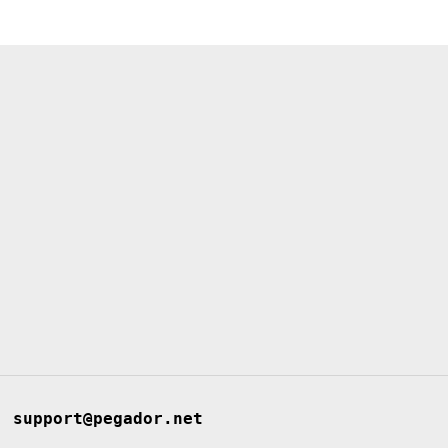
support@pegador.net