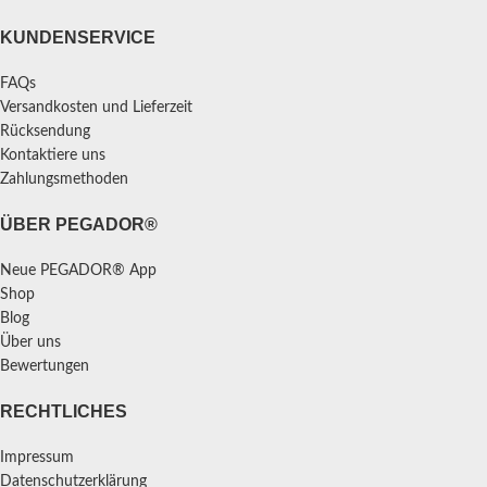
KUNDENSERVICE
FAQs
Versandkosten und Lieferzeit
Rücksendung
Kontaktiere uns
Zahlungsmethoden
ÜBER PEGADOR®
Neue PEGADOR® App
Shop
Blog
Über uns
Bewertungen
RECHTLICHES
Impressum
Datenschutzerklärung