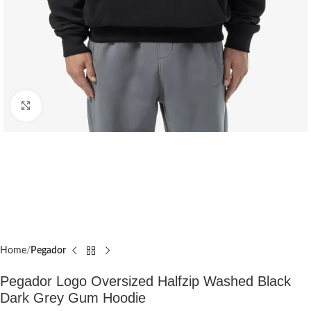
Click to enlarge
Home
Pegador​
Pegador Logo Oversized Halfzip Washed Black
Dark Grey Gum Hoodie