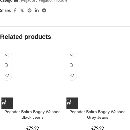
Categories:
Pegador​
,
Pegador Hoodie
Share:
Related products
Pegador Baltra Baggy Washed
Pegador Baltra Baggy Washed
Black Jeans
Grey Jeans
€
79.99
€
79.99