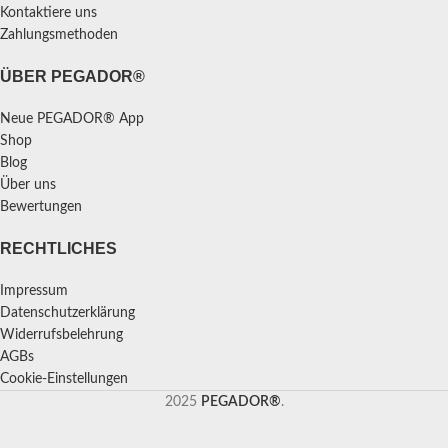
Kontaktiere uns
Zahlungsmethoden
ÜBER PEGADOR®
Neue PEGADOR® App
Shop
Blog
Über uns
Bewertungen
RECHTLICHES
Impressum
Datenschutzerklärung
Widerrufsbelehrung
AGBs
Cookie-Einstellungen
2025
PEGADOR®
.