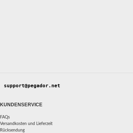
support@pegador.net
KUNDENSERVICE
FAQs
Versandkosten und Lieferzeit
Rücksendung