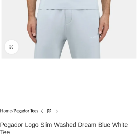
Click to enlarge
Home
Pegador Tees
Pegador Logo Slim Washed Dream Blue White
Tee