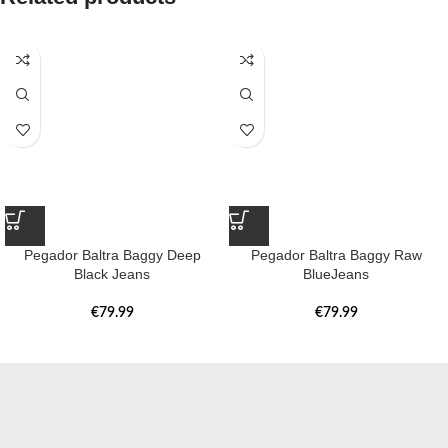
Pegador Baltra Baggy Deep
Pegador Baltra Baggy Raw
Black Jeans
BlueJeans
€
79.99
€
79.99