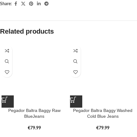
Share:
Related products
Pegador Baltra Baggy Raw
Pegador Baltra Baggy Washed
BlueJeans
Cold Blue Jeans
€
79.99
€
79.99