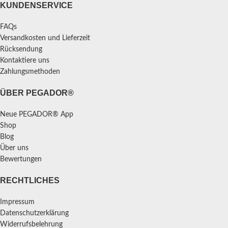
KUNDENSERVICE
FAQs
Versandkosten und Lieferzeit
Rücksendung
Kontaktiere uns
Zahlungsmethoden
ÜBER PEGADOR®
Neue PEGADOR® App
Shop
Blog
Über uns
Bewertungen
RECHTLICHES
Impressum
Datenschutzerklärung
Widerrufsbelehrung