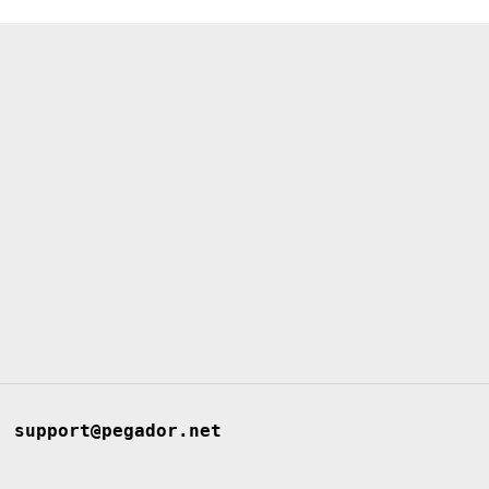
support@pegador.net