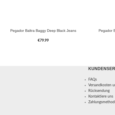
Pegador Baltra Baggy Deep Black Jeans
Pegador B
€
79.99
KUNDENSER
FAQs
Versandkosten un
Rücksendung
Kontaktiere uns
Zahlungsmethod