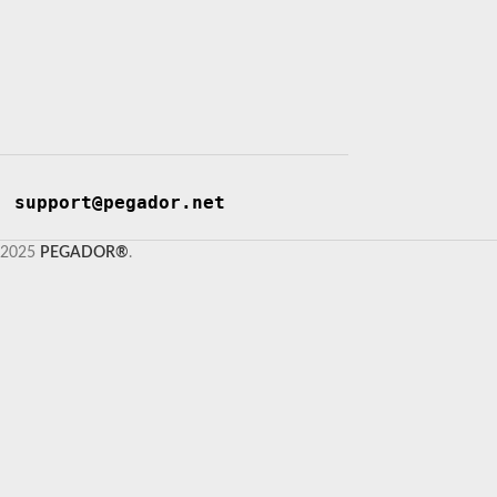
support@pegador.net
2025
PEGADOR®
.