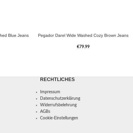
hed Blue Jeans
Pegador Darel Wide Washed Cozy Brown Jeans
€
79.99
RECHTLICHES
Impressum
Datenschutzerklärung
Widerrufsbelehrung
AGBs
Cookie-Einstellungen