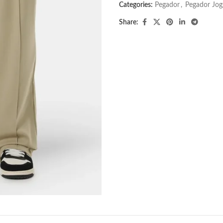
Categories:
Pegador​
,
Pegador Jog
Share: