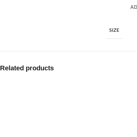
AD
SIZE
Related products