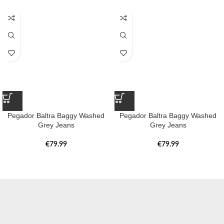
Pegador Baltra Baggy Washed
Pegador Baltra Baggy Washed
Grey Jeans
Grey Jeans
€
79.99
€
79.99