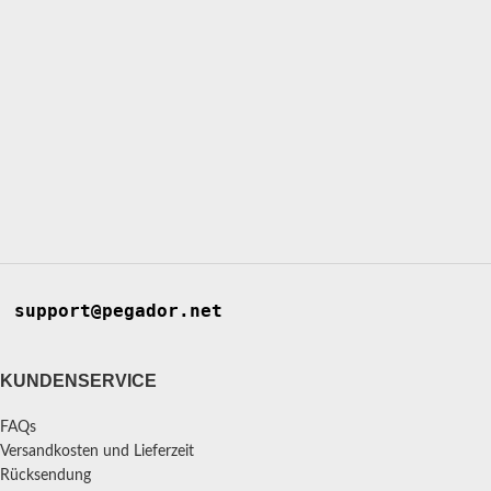
support@pegador.net
KUNDENSERVICE
FAQs
Versandkosten und Lieferzeit
Rücksendung