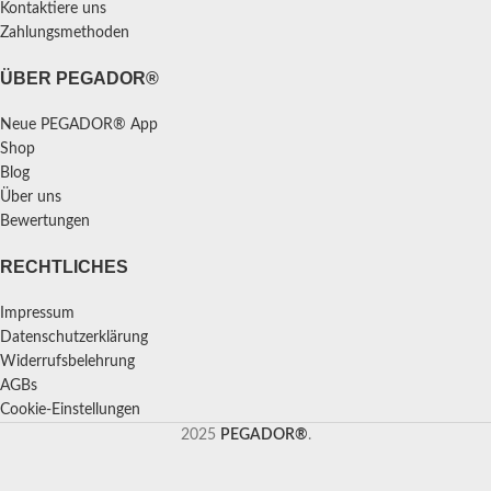
Kontaktiere uns
Zahlungsmethoden
ÜBER PEGADOR®
Neue PEGADOR® App
Shop
Blog
Über uns
Bewertungen
RECHTLICHES
Impressum
Datenschutzerklärung
Widerrufsbelehrung
AGBs
Cookie-Einstellungen
2025
PEGADOR®
.