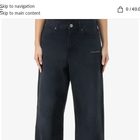
Skip to navigation
0
/
€
0.
Skip to main content