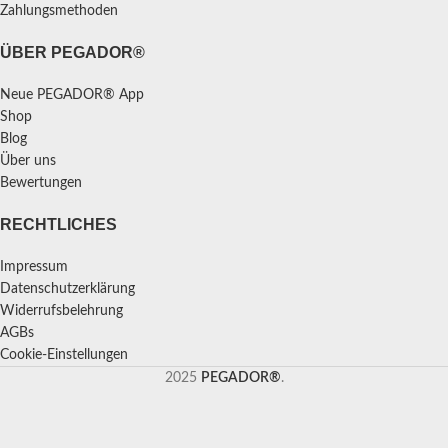
Zahlungsmethoden
ÜBER PEGADOR®
Neue PEGADOR® App
Shop
Blog
Über uns
Bewertungen
RECHTLICHES
Impressum
Datenschutzerklärung
Widerrufsbelehrung
AGBs
Cookie-Einstellungen
2025
PEGADOR®
.