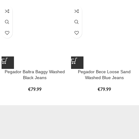
Pegador Baltra Baggy Washed
Pegador Bece Loose Sand
Black Jeans
Washed Blue Jeans
€
79.99
€
79.99