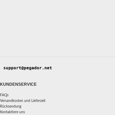
support@pegador.net
KUNDENSERVICE
FAQs
Versandkosten und Lieferzeit
Rücksendung
Kontaktiere uns