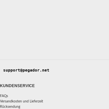
support@pegador.net
KUNDENSERVICE
FAQs
Versandkosten und Lieferzeit
Rücksendung