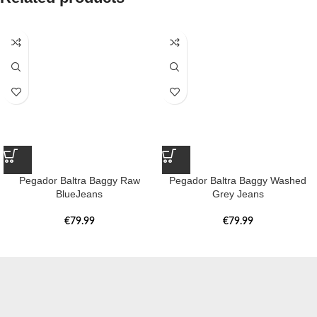
Pegador Baltra Baggy Raw
Pegador Baltra Baggy Washed
BlueJeans
Grey Jeans
€
79.99
€
79.99