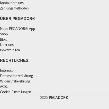
Kontaktiere uns
Zahlungsmethoden
ÜBER PEGADOR®
Neue PEGADOR® App
Shop
Blog
Über uns
Bewertungen
RECHTLICHES
Impressum
Datenschutzerklärung
Widerrufsbelehrung
AGBs
Cookie-Einstellungen
2025
PEGADOR®
.