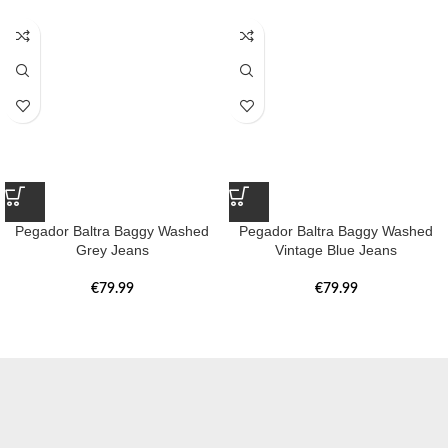
Pegador Baltra Baggy Washed
Pegador Baltra Baggy Washed
Grey Jeans
Vintage Blue Jeans
€
79.99
€
79.99