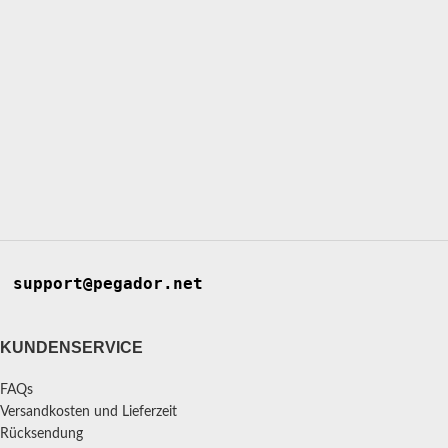
support@pegador.net
KUNDENSERVICE
FAQs
Versandkosten und Lieferzeit
Rücksendung