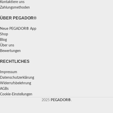
Kontaktiere uns
Zahlungsmethoden
ÜBER PEGADOR®
Neue PEGADOR® App
Shop
Blog
Über uns
Bewertungen
RECHTLICHES
Impressum
Datenschutzerklärung
Widerrufsbelehrung
AGBs
Cookie-Einstellungen
2025
PEGADOR®
.