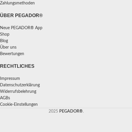
Zahlungsmethoden
ÜBER PEGADOR®
Neue PEGADOR® App
Shop
Blog
Über uns
Bewertungen
RECHTLICHES
Impressum
Datenschutzerklärung
Widerrufsbelehrung
AGBs
Cookie-Einstellungen
2025
PEGADOR®
.