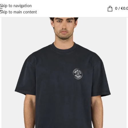
Skip to navigation
0
/
€
0.
Skip to main content