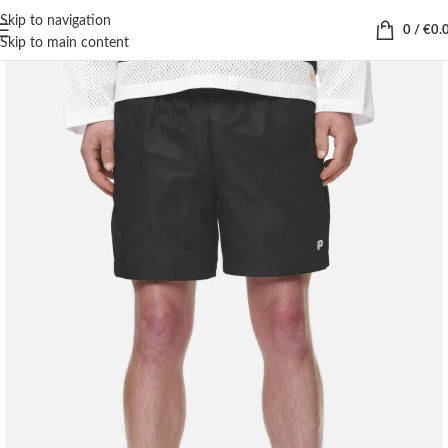
Skip to navigation
0
/
€
0.
Skip to main content