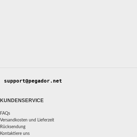
support@pegador.net
KUNDENSERVICE
FAQs
Versandkosten und Lieferzeit
Rücksendung
Kontaktiere uns