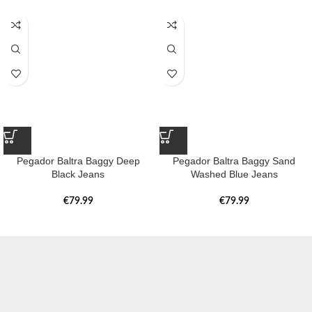
Pegador Baltra Baggy Deep
Pegador Baltra Baggy Sand
Black Jeans
Washed Blue Jeans
€
79.99
€
79.99