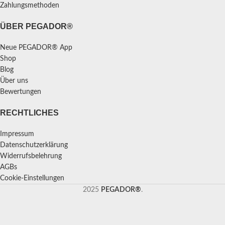
Zahlungsmethoden
ÜBER PEGADOR®
Neue PEGADOR® App
Shop
Blog
Über uns
Bewertungen
RECHTLICHES
Impressum
Datenschutzerklärung
Widerrufsbelehrung
AGBs
Cookie-Einstellungen
2025
PEGADOR®
.