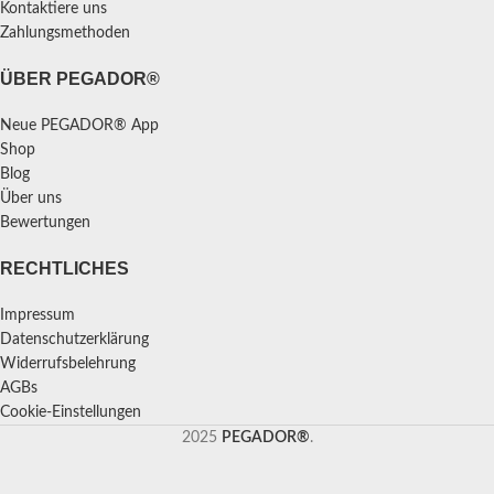
Kontaktiere uns
Zahlungsmethoden
ÜBER PEGADOR®
Neue PEGADOR® App
Shop
Blog
Über uns
Bewertungen
RECHTLICHES
Impressum
Datenschutzerklärung
Widerrufsbelehrung
AGBs
Cookie-Einstellungen
2025
PEGADOR®
.