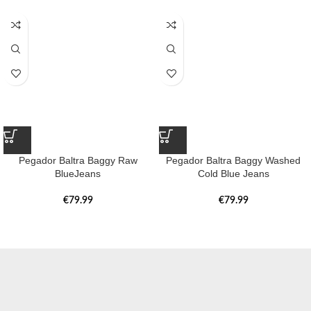
Pegador Baltra Baggy Raw
Pegador Baltra Baggy Washed
BlueJeans
Cold Blue Jeans
€
79.99
€
79.99