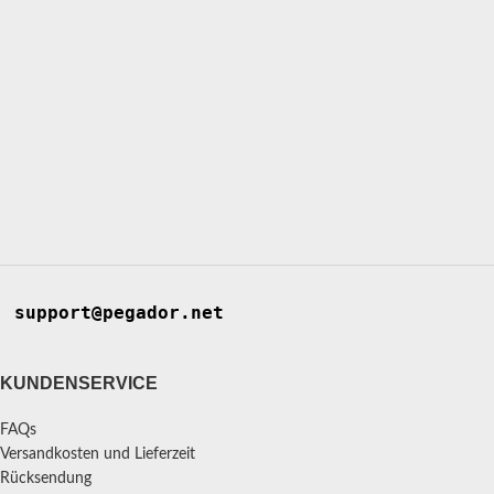
support@pegador.net
KUNDENSERVICE
FAQs
Versandkosten und Lieferzeit
Rücksendung