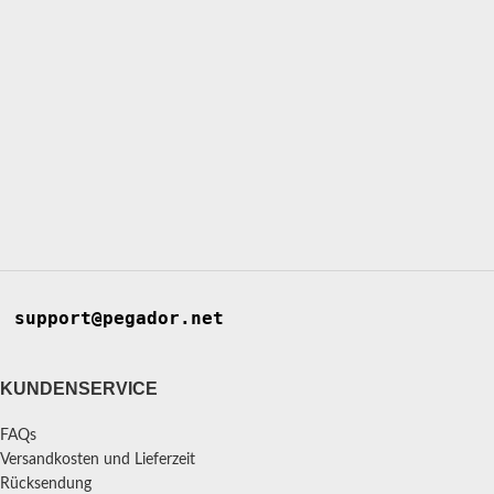
support@pegador.net
KUNDENSERVICE
FAQs
Versandkosten und Lieferzeit
Rücksendung