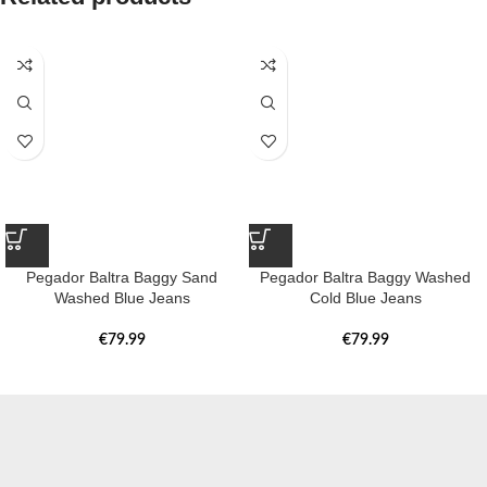
Pegador Baltra Baggy Sand
Pegador Baltra Baggy Washed
Washed Blue Jeans
Cold Blue Jeans
€
79.99
€
79.99