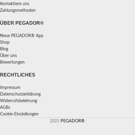
Kontaktiere uns
Zahlungsmethoden
ÜBER PEGADOR®
Neue PEGADOR® App
Shop
Blog
Über uns
Bewertungen
RECHTLICHES
Impressum
Datenschutzerklärung
Widerrufsbelehrung
AGBs
Cookie-Einstellungen
2025
PEGADOR®
.