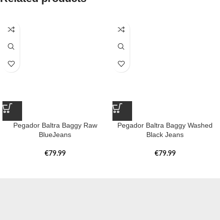
Pegador Baltra Baggy Raw
Pegador Baltra Baggy Washed
BlueJeans
Black Jeans
€
79.99
€
79.99