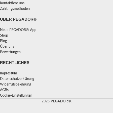
Kontaktiere uns
Zahlungsmethoden
ÜBER PEGADOR®
Neue PEGADOR® App
Shop
Blog
Über uns
Bewertungen
RECHTLICHES
Impressum
Datenschutzerklärung
Widerrufsbelehrung
AGBs
Cookie-Einstellungen
2025
PEGADOR®
.