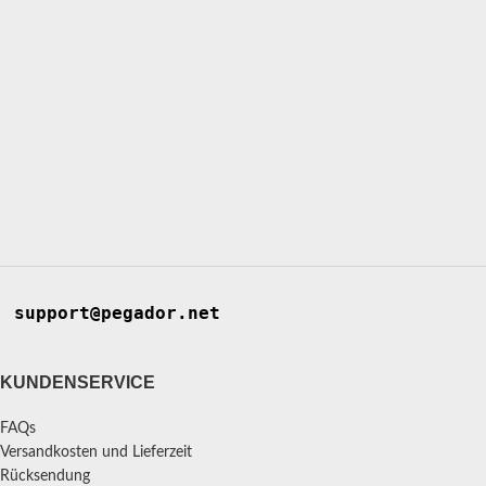
support@pegador.net
KUNDENSERVICE
FAQs
Versandkosten und Lieferzeit
Rücksendung