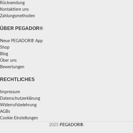
Rücksendung
Kontaktiere uns
Zahlungsmethoden
ÜBER PEGADOR®
Neue PEGADOR® App
Shop
Blog
Über uns
Bewertungen
RECHTLICHES
Impressum
Datenschutzerklärung
Widerrufsbelehrung
AGBs
Cookie-Einstellungen
2025
PEGADOR®
.