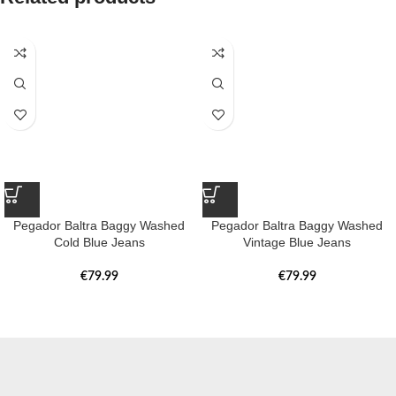
Pegador Baltra Baggy Washed
Pegador Baltra Baggy Washed
Cold Blue Jeans
Vintage Blue Jeans
€
79.99
€
79.99