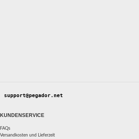
support@pegador.net
KUNDENSERVICE
FAQs
Versandkosten und Lieferzeit