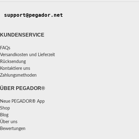
support@pegador.net
KUNDENSERVICE
FAQs
Versandkosten und Lieferzeit
Rücksendung
Kontaktiere uns
Zahlungsmethoden
ÜBER PEGADOR®
Neue PEGADOR® App
Shop
Blog
Über uns
Bewertungen