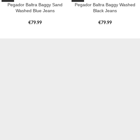
Pegador Baltra Baggy Sand
Pegador Baltra Baggy Washed
Washed Blue Jeans
Black Jeans
€
79.99
€
79.99