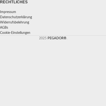
RECHTLICHES
Impressum
Datenschutzerklärung
Widerrufsbelehrung
AGBs
Cookie-Einstellungen
2025
PEGADOR®
.