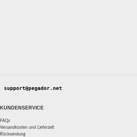
support@pegador.net
KUNDENSERVICE
FAQs
Versandkosten und Lieferzeit
Rücksendung