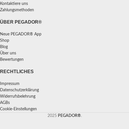
Kontaktiere uns
Zahlungsmethoden
ÜBER PEGADOR®
Neue PEGADOR® App
Shop
Blog
Über uns
Bewertungen
RECHTLICHES
Impressum
Datenschutzerklärung
Widerrufsbelehrung
AGBs
Cookie-Einstellungen
2025
PEGADOR®
.