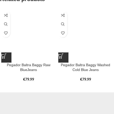
Pegador Baltra Baggy Raw
Pegador Baltra Baggy Washed
BlueJeans
Cold Blue Jeans
€
79.99
€
79.99