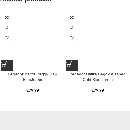
Pegador Baltra Baggy Raw
Pegador Baltra Baggy Washed
BlueJeans
Cold Blue Jeans
€
79.99
€
79.99