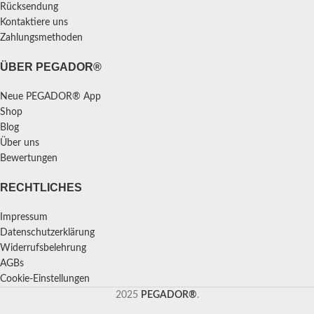
Rücksendung
Kontaktiere uns
Zahlungsmethoden
ÜBER PEGADOR®
Neue PEGADOR® App
Shop
Blog
Über uns
Bewertungen
RECHTLICHES
Impressum
Datenschutzerklärung
Widerrufsbelehrung
AGBs
Cookie-Einstellungen
2025
PEGADOR®
.