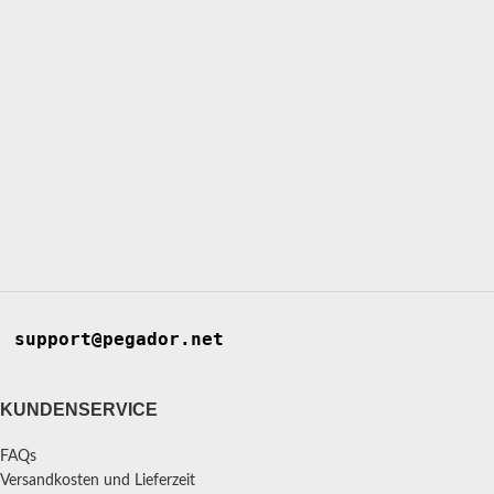
support@pegador.net
KUNDENSERVICE
FAQs
Versandkosten und Lieferzeit