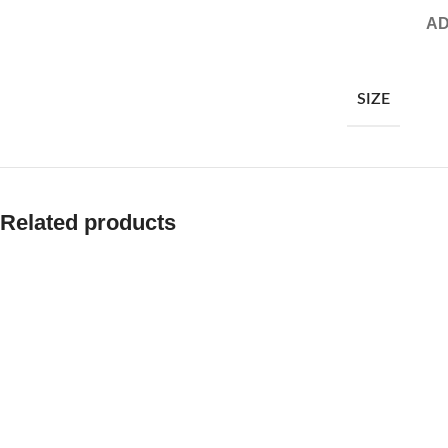
AD
SIZE
Related products