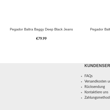
Pegador Baltra Baggy Deep Black Jeans
Pegador Bal
€
79.99
KUNDENSER
FAQs
Versandkosten un
Rücksendung
Kontaktiere uns
Zahlungsmethod