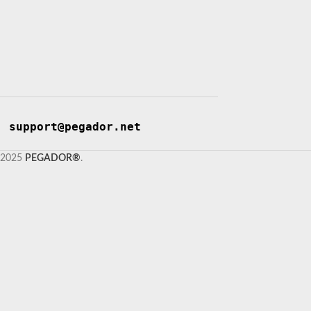
support@pegador.net
2025
PEGADOR®
.