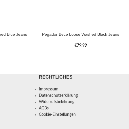
ed Blue Jeans
Pegador Bece Loose Washed Black Jeans
€
79.99
RECHTLICHES
Impressum
Datenschutzerklärung
Widerrufsbelehrung
AGBs
Cookie-Einstellungen