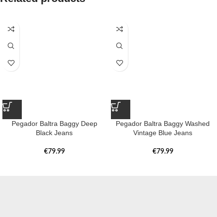
Pegador Baltra Baggy Deep
Pegador Baltra Baggy Washed
Black Jeans
Vintage Blue Jeans
€
79.99
€
79.99