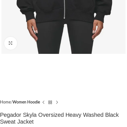
Click to enlarge
Home
Women Hoodie
Pegador Skyla Oversized Heavy Washed Black
Sweat Jacket