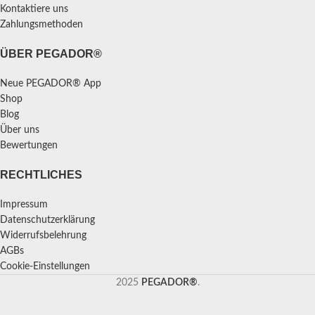
Kontaktiere uns
Zahlungsmethoden
ÜBER PEGADOR®
Neue PEGADOR® App
Shop
Blog
Über uns
Bewertungen
RECHTLICHES
Impressum
Datenschutzerklärung
Widerrufsbelehrung
AGBs
Cookie-Einstellungen
2025
PEGADOR®
.