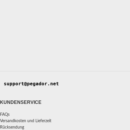
support@pegador.net
KUNDENSERVICE
FAQs
Versandkosten und Lieferzeit
Rücksendung