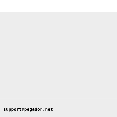
support@pegador.net