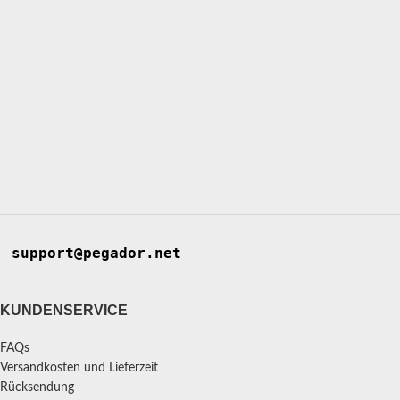
support@pegador.net
KUNDENSERVICE
FAQs
Versandkosten und Lieferzeit
Rücksendung