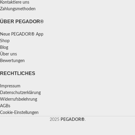
Kontaktiere uns
Zahlungsmethoden
ÜBER PEGADOR®
Neue PEGADOR® App
Shop
Blog
Über uns
Bewertungen
RECHTLICHES
Impressum
Datenschutzerklärung
Widerrufsbelehrung
AGBs
Cookie-Einstellungen
2025
PEGADOR®
.