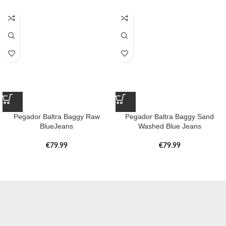
Pegador Baltra Baggy Raw
Pegador Baltra Baggy Sand
BlueJeans
Washed Blue Jeans
€
79.99
€
79.99