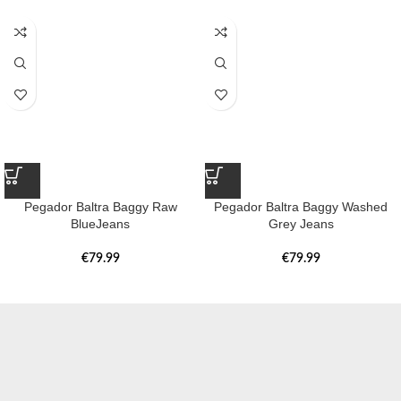
Pegador Baltra Baggy Raw
Pegador Baltra Baggy Washed
BlueJeans
Grey Jeans
€
79.99
€
79.99