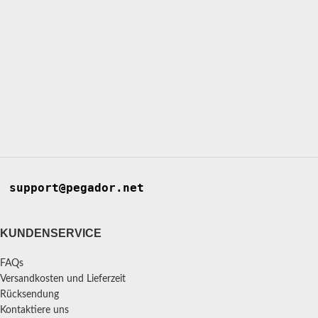
support@pegador.net
KUNDENSERVICE
FAQs
Versandkosten und Lieferzeit
Rücksendung
Kontaktiere uns