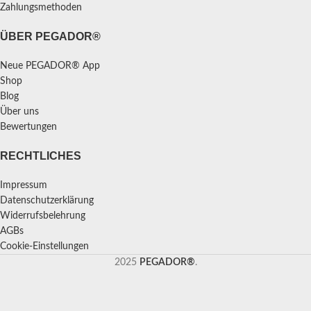
Zahlungsmethoden
ÜBER PEGADOR®
Neue PEGADOR® App
Shop
Blog
Über uns
Bewertungen
RECHTLICHES
Impressum
Datenschutzerklärung
Widerrufsbelehrung
AGBs
Cookie-Einstellungen
2025
PEGADOR®
.