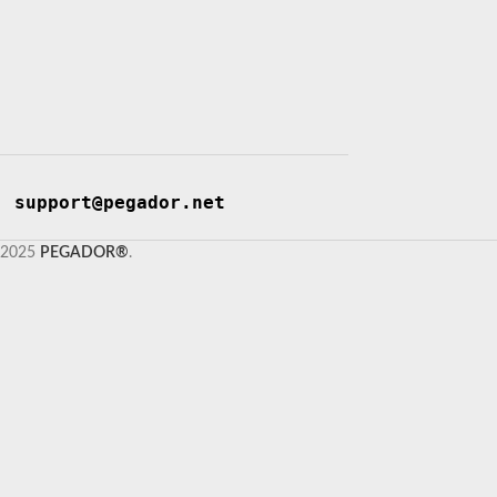
support@pegador.net
2025
PEGADOR®
.