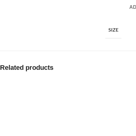
AD
SIZE
Related products