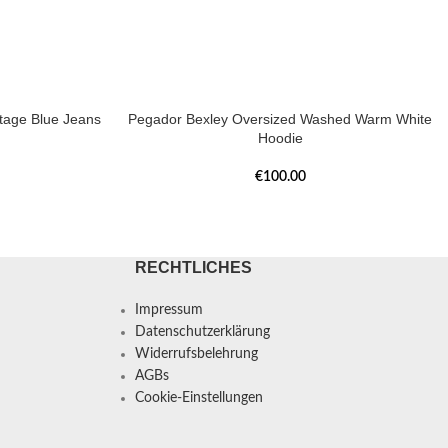
tage Blue Jeans
Pegador Bexley Oversized Washed Warm White
Hoodie
€
100.00
RECHTLICHES
Impressum
Datenschutzerklärung
Widerrufsbelehrung
AGBs
Cookie-Einstellungen