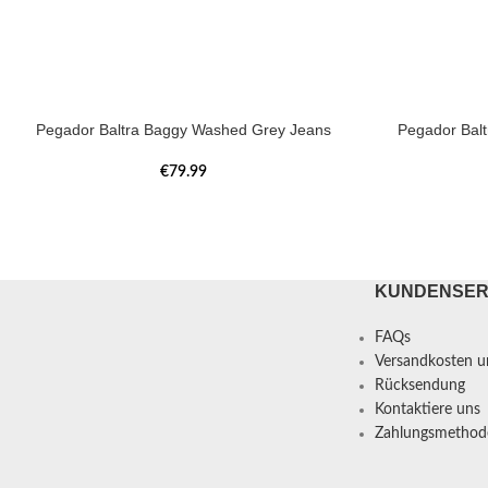
Pegador Baltra Baggy Washed Grey Jeans
Pegador Bal
€
79.99
KUNDENSER
FAQs
Versandkosten un
Rücksendung
Kontaktiere uns
Zahlungsmethod