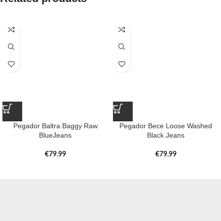
Pegador Baltra Baggy Raw
Pegador Bece Loose Washed
BlueJeans
Black Jeans
€
79.99
€
79.99