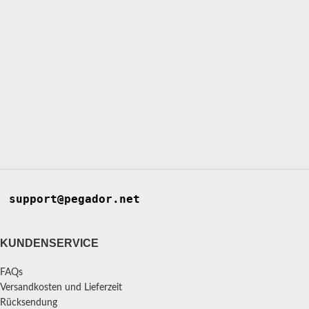
support@pegador.net
KUNDENSERVICE
FAQs
Versandkosten und Lieferzeit
Rücksendung