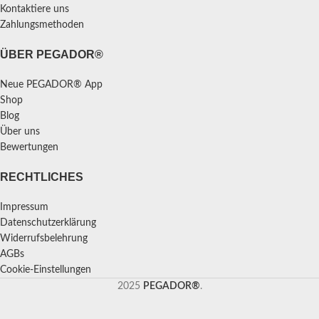
Kontaktiere uns
Zahlungsmethoden
ÜBER PEGADOR®
Neue PEGADOR® App
Shop
Blog
Über uns
Bewertungen
RECHTLICHES
Impressum
Datenschutzerklärung
Widerrufsbelehrung
AGBs
Cookie-Einstellungen
2025
PEGADOR®
.