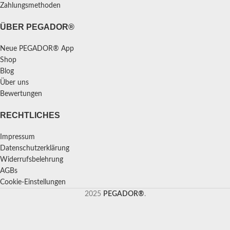
Zahlungsmethoden
ÜBER PEGADOR®
Neue PEGADOR® App
Shop
Blog
Über uns
Bewertungen
RECHTLICHES
Impressum
Datenschutzerklärung
Widerrufsbelehrung
AGBs
Cookie-Einstellungen
2025
PEGADOR®
.