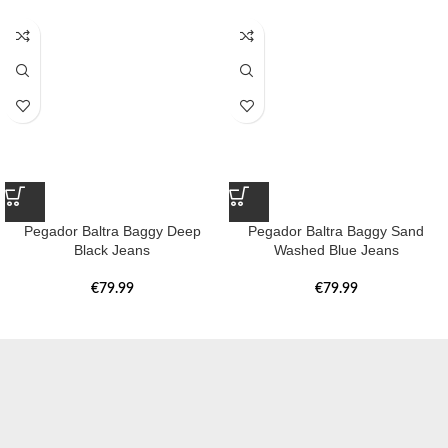
Pegador Baltra Baggy Deep
Pegador Baltra Baggy Sand
Black Jeans
Washed Blue Jeans
€
79.99
€
79.99