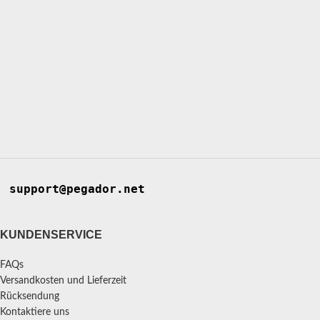
support@pegador.net
KUNDENSERVICE
FAQs
Versandkosten und Lieferzeit
Rücksendung
Kontaktiere uns