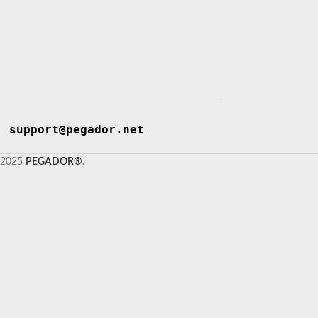
support@pegador.net
2025
PEGADOR®
.