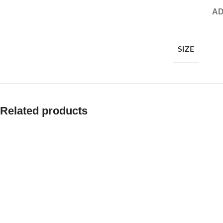
AD
SIZE
Related products