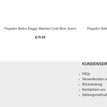
Pegador Baltra Baggy Washed Cold Blue Jeans
Pegador Bal
€
79.99
KUNDENSER
FAQs
Versandkosten un
Rücksendung
Kontaktiere uns
Zahlungsmethod