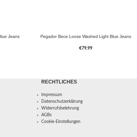
lue Jeans
Pegador Bece Loose Washed Light Blue Jeans
€
79.99
RECHTLICHES
Impressum
Datenschutzerklärung
Widerrufsbelehrung
AGBs
Cookie-Einstellungen