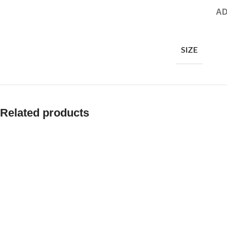
AD
SIZE
Related products