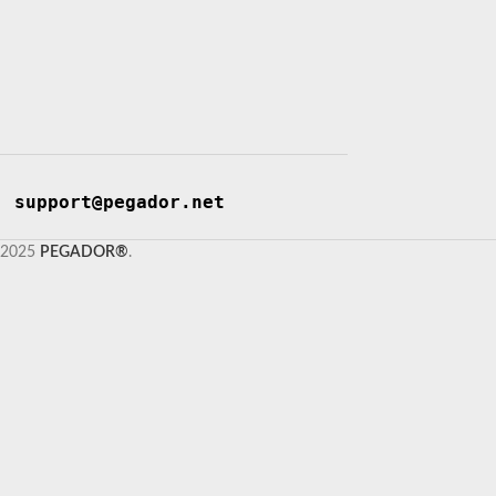
support@pegador.net
2025
PEGADOR®
.