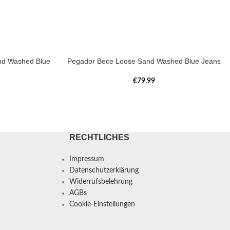
nd Washed Blue
Pegador Bece Loose Sand Washed Blue Jeans
€
79.99
RECHTLICHES
Impressum
Datenschutzerklärung
Widerrufsbelehrung
AGBs
Cookie-Einstellungen