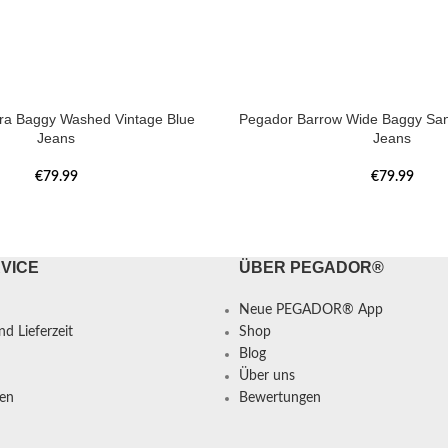
tra Baggy Washed Vintage Blue
Pegador Barrow Wide Baggy Sa
Jeans
Jeans
€
79.99
€
79.99
VICE
ÜBER PEGADOR®
Neue PEGADOR® App
d Lieferzeit
Shop
Blog
Über uns
en
Bewertungen