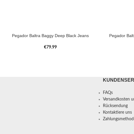
Pegador Baltra Baggy Deep Black Jeans
Pegador Bal
€
79.99
KUNDENSER
FAQs
Versandkosten un
Rücksendung
Kontaktiere uns
Zahlungsmethod