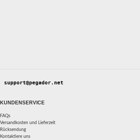
support@pegador.net
KUNDENSERVICE
FAQs
Versandkosten und Lieferzeit
Rücksendung
Kontaktiere uns