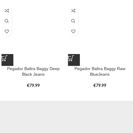
Pegador Baltra Baggy Deep
Pegador Baltra Baggy Raw
Black Jeans
BlueJeans
€
79.99
€
79.99