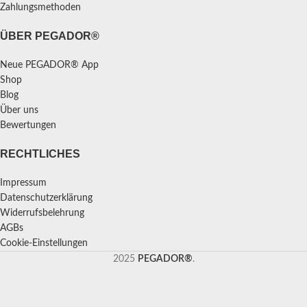
Zahlungsmethoden
ÜBER PEGADOR®
Neue PEGADOR® App
Shop
Blog
Über uns
Bewertungen
RECHTLICHES
Impressum
Datenschutzerklärung
Widerrufsbelehrung
AGBs
Cookie-Einstellungen
2025
PEGADOR®
.