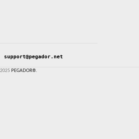
support@pegador.net
2025
PEGADOR®
.