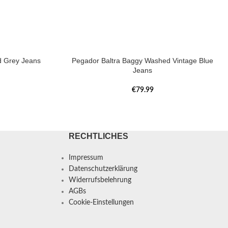
d Grey Jeans
Pegador Baltra Baggy Washed Vintage Blue
Jeans
€
79.99
RECHTLICHES
Impressum
Datenschutzerklärung
Widerrufsbelehrung
AGBs
Cookie-Einstellungen