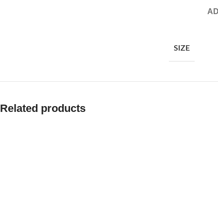
AD
SIZE
Related products