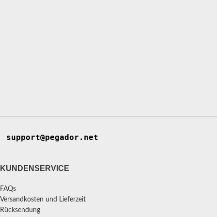
support@pegador.net
KUNDENSERVICE
FAQs
Versandkosten und Lieferzeit
Rücksendung