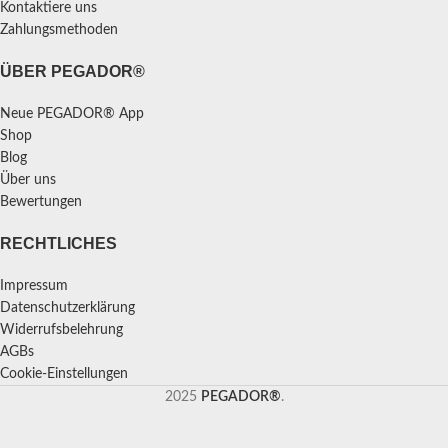
Kontaktiere uns
Zahlungsmethoden
ÜBER PEGADOR®
Neue PEGADOR® App
Shop
Blog
Über uns
Bewertungen
RECHTLICHES
Impressum
Datenschutzerklärung
Widerrufsbelehrung
AGBs
Cookie-Einstellungen
2025
PEGADOR®
.