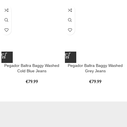
Pegador Baltra Baggy Washed
Pegador Baltra Baggy Washed
Cold Blue Jeans
Grey Jeans
€
79.99
€
79.99